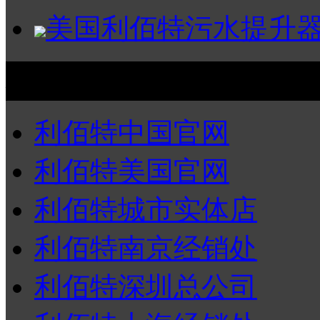
美国利佰特污水提升器郑州(
友情连接
利佰特中国官网
利佰特美国官网
利佰特城市实体店
利佰特南京经销处
利佰特深圳总公司