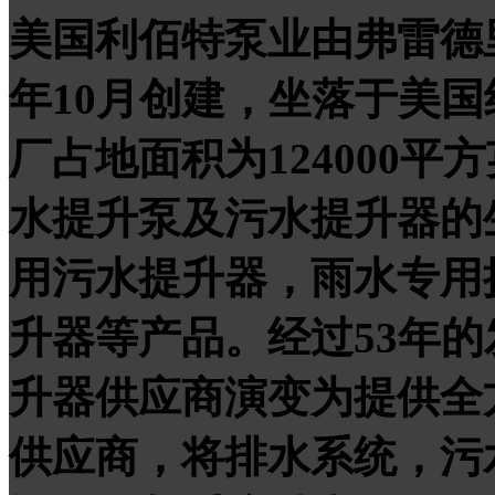
美国利佰特泵业由弗雷德里
年10月创建，坐落于美
厂占地面积为124000
水提升泵及污水提升器的
用污水提升器，雨水专用
升器等产品。经过53年
升器供应商演变为提供全
供应商，将排水系统，污