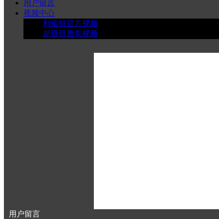
用户留言
视频中心
利佰特官方视频
超级研磨泵视频
用户留言