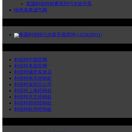
美国利佰特研磨系列污水提升泵
绿色未来滤气阀
在线咨询
美国利佰特污水提升器郑州(1355829031)
友情连接
利佰特中国官网
利佰特美国官网
利佰特城市实体店
利佰特南京经销处
利佰特深圳总公司
利佰特上海经销处
利佰特北京经销处
利佰特郑州经销处
利佰特杭州经销处
工程案例