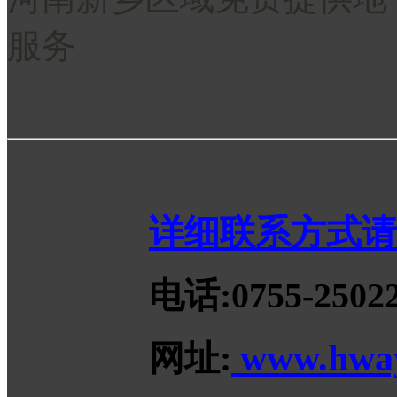
服务
详细联系方式请
电话:0755-2502
www.hwa
网址: